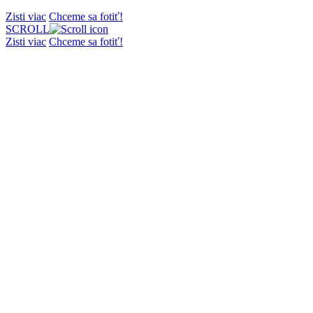
Zisti viac
Chceme sa fotiť!
SCROLL
Zisti viac
Chceme sa fotiť!